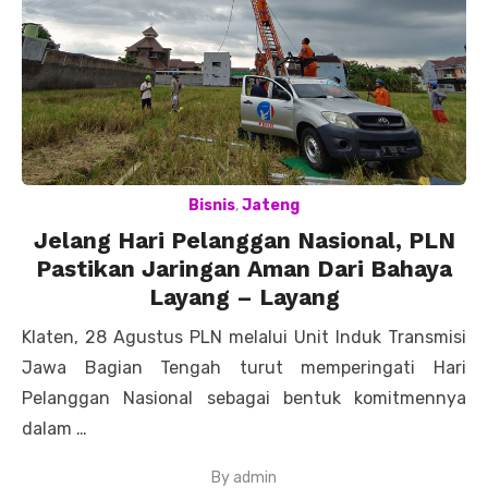
Bisnis
,
Jateng
Jelang Hari Pelanggan Nasional, PLN
Pastikan Jaringan Aman Dari Bahaya
Layang – Layang
Klaten, 28 Agustus PLN melalui Unit Induk Transmisi
Jawa Bagian Tengah turut memperingati Hari
Pelanggan Nasional sebagai bentuk komitmennya
dalam …
By
admin