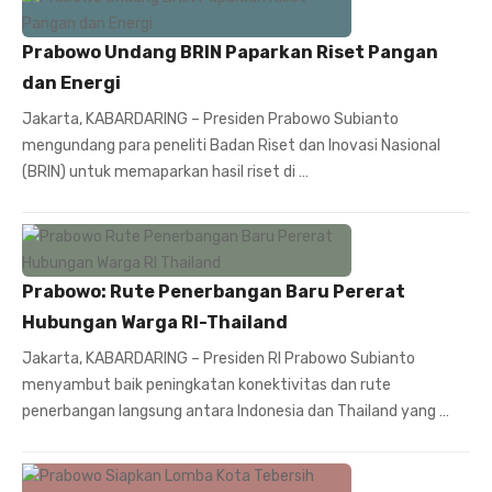
Prabowo Undang BRIN Paparkan Riset Pangan
dan Energi
Jakarta, KABARDARING – Presiden Prabowo Subianto
mengundang para peneliti Badan Riset dan Inovasi Nasional
(BRIN) untuk memaparkan hasil riset di …
Prabowo: Rute Penerbangan Baru Pererat
Hubungan Warga RI-Thailand
Jakarta, KABARDARING – Presiden RI Prabowo Subianto
menyambut baik peningkatan konektivitas dan rute
penerbangan langsung antara Indonesia dan Thailand yang …