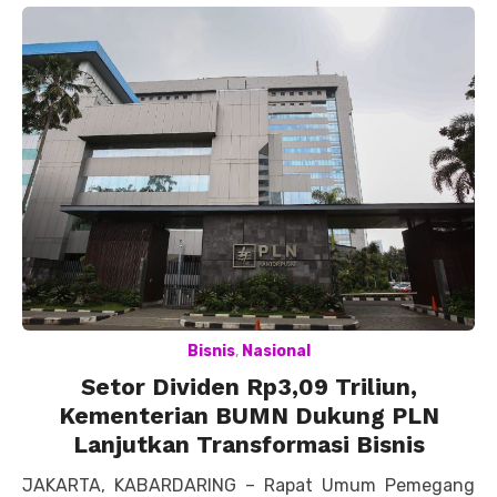
Bisnis
,
Nasional
Setor Dividen Rp3,09 Triliun,
Kementerian BUMN Dukung PLN
Lanjutkan Transformasi Bisnis
JAKARTA, KABARDARING – Rapat Umum Pemegang