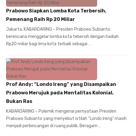
Prabowo Siapkan Lomba Kota Terbersih,
Pemenang Raih Rp 20 Miliar
Jakarta, KABARDARING – Presiden Prabowo Subianto
berencana menggelar lomba kota tebersih dengan hadiah
Rp20 miliar bagi lima kota terbaik sebagai …
Prof Andy: “Londo Ireng” yang Disampaikan
Prabowo Merujuk pada Mentalitas Kolonial,
Bukan Ras
KABARDARING – Polemik mengenai pernyataan Presiden
Prabowo Subianto yang menyebut istilah “Londo Ireng” masih
menjadi perbincangan di ruang publik. Beragam …