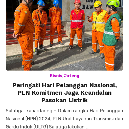
Bisnis
,
Jateng
Peringati Hari Pelanggan Nasional,
PLN Komitmen Jaga Keandalan
Pasokan Listrik
Salatiga, kabardaring – Dalam rangka Hari Pelanggan
Nasional (HPN) 2024, PLN Unit Layanan Transmisi dan
Gardu Induk (ULTG) Salatiga lakukan …