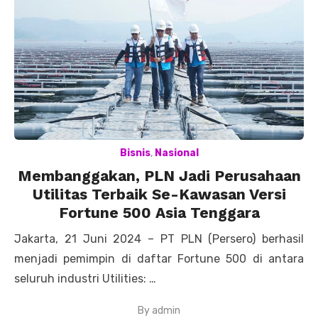
Bisnis
,
Nasional
Membanggakan, PLN Jadi Perusahaan
Utilitas Terbaik Se-Kawasan Versi
Fortune 500 Asia Tenggara
Jakarta, 21 Juni 2024 – PT PLN (Persero) berhasil
menjadi pemimpin di daftar Fortune 500 di antara
seluruh industri Utilities: …
By
admin