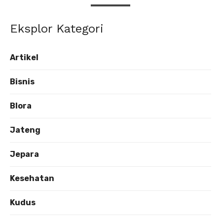
Eksplor Kategori
Artikel
Bisnis
Blora
Jateng
Jepara
Kesehatan
Kudus