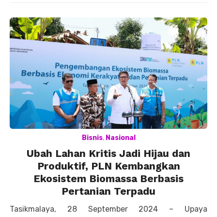
Bisnis
,
Nasional
Ubah Lahan Kritis Jadi Hijau dan
Produktif, PLN Kembangkan
Ekosistem Biomassa Berbasis
Pertanian Terpadu
Tasikmalaya, 28 September 2024 – Upaya